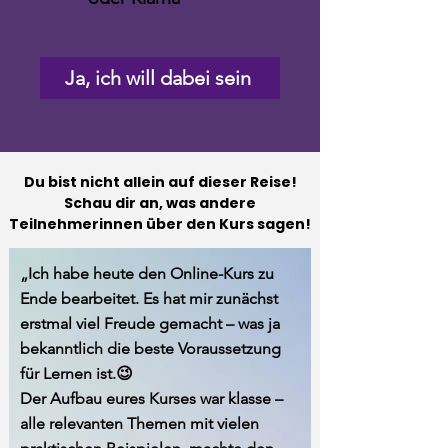
Ja, ich will dabei sein
Du bist nicht allein auf dieser Reise!
Schau dir an, was andere
Teilnehmerinnen über den Kurs sagen!
„Ich habe heute den Online-Kurs zu
Ende bearbeitet. Es hat mir zunächst
erstmal viel Freude gemacht – was ja
bekanntlich die beste Voraussetzung
für Lernen ist.😉
Der Aufbau eures Kurses war klasse –
alle relevanten Themen mit vielen