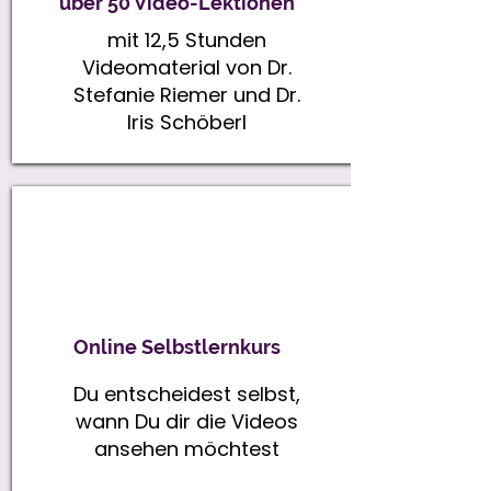
über 50 Video-Lektionen
mit 12,5 Stunden
Videomaterial von Dr.
Stefanie Riemer und Dr.
Iris Schöberl
Online Selbstlernkurs
Du entscheidest selbst,
wann Du dir die Videos
ansehen möchtest