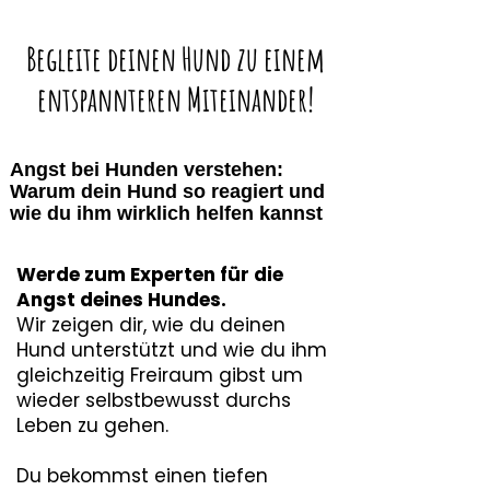
Begleite deinen Hund zu einem
entspannteren Miteinander!
Angst bei Hunden verstehen:
Warum dein Hund so reagiert und
wie du ihm wirklich helfen kannst
Werde zum Experten für die
Angst deines Hundes.
Wir zeigen dir, wie du deinen
Hund unterstützt und wie du ihm
gleichzeitig Freiraum gibst um
wieder selbstbewusst durchs
Leben zu gehen.
Du bekommst einen tiefen