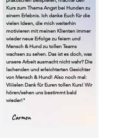
praktischen Beispielen, machte den
Kurs zum Thema Angst bei Hunden zu
einem Erlebnis. Ich danke Euch für die
vielen Ideen, die mich weiterhin
motivieren mit meinen Klienten immer
wieder neue Erfolge zu feiern und
Mensch & Hund zu tollen Teams
wachsen zu sehen. Das ist es doch, was
unsere Arbeit ausmacht nicht wahr? Die
lachenden und erleichterten Gesichter
von Mensch & Hund! Also noch mal:
Viiiielen Dank für Euren tollen Kurs! Wir
hören/sehen uns bestimmt bald
wieder!"
Carmen