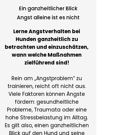
Ein ganzheitlicher Blick
Angst alleine ist es nicht
Lerne Angstverhalten bei
Hunden ganzheitlich zu
betrachten und einzuschätzen,
wann welche Maßnahmen
zielführend sind!
Rein am „Angstproblem“ zu
trainieren, reicht oft nicht aus.
Viele Faktoren können Ängste
fördern: gesundheitliche
Probleme, Traumata oder eine
hohe Stressbelastung im Alltag.
Es gilt also, einen ganzheitlichen
Blick auf den Hund und seine