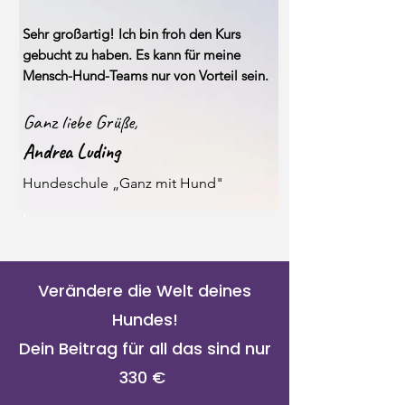
Sehr großartig! Ich bin froh den Kurs
gebucht zu haben. Es kann für meine
Mensch-Hund-Teams nur von Vorteil sein.
Ganz liebe Grüße,
Andrea Luding
Hundeschule „Ganz mit Hund"
Verändere die Welt deines
Hundes!
Dein Beitrag für all das sind nur
330 €