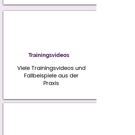
Trainingsvideos
Viele Trainingsvideos und
Fallbeispiele aus der
Praxis