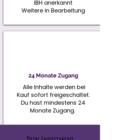
IBH anerkannt
Weitere in Bearbeitung
24 Monate Zugang
Alle Inhalte werden bei
Kauf sofort freigeschaltet.
Du hast mindestens 24
Monate Zugang.
Dein Investment