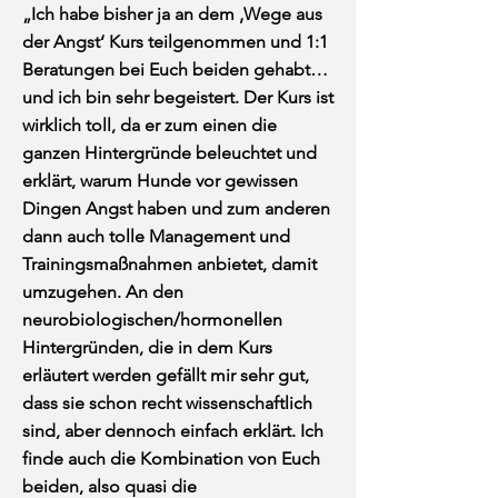
„Ich habe bisher ja an dem ‚Wege aus
der Angst‘ Kurs teilgenommen und 1:1
Beratungen bei Euch beiden gehabt…
und ich bin sehr begeistert. Der Kurs ist
wirklich toll, da er zum einen die
ganzen Hintergründe beleuchtet und
erklärt, warum Hunde vor gewissen
Dingen Angst haben und zum anderen
dann auch tolle Management und
Trainingsmaßnahmen anbietet, damit
umzugehen. An den
neurobiologischen/hormonellen
Hintergründen, die in dem Kurs
erläutert werden gefällt mir sehr gut,
dass sie schon recht wissenschaftlich
sind, aber dennoch einfach erklärt. Ich
finde auch die Kombination von Euch
beiden, also quasi die