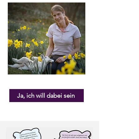
Ja, ich will dabei sein