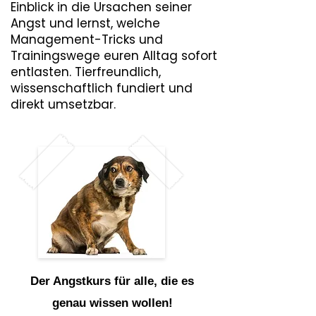
Einblick in die Ursachen seiner
Angst und lernst, welche
Management-Tricks und
Trainingswege euren Alltag sofort
entlasten. Tierfreundlich,
wissenschaftlich fundiert und
direkt umsetzbar.
Der Angstkurs für alle, die es
genau wissen wollen!