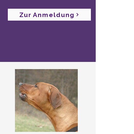
Zur Anmeldung