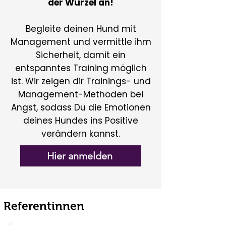
der Wurzel an!
Begleite deinen Hund mit
Management und vermittle ihm
Sicherheit, damit ein
entspanntes Training möglich
ist. Wir zeigen dir Trainings- und
Management-Methoden bei
Angst, sodass Du die Emotionen
deines Hundes ins Positive
verändern kannst.
Hier anmelden
Referentinnen