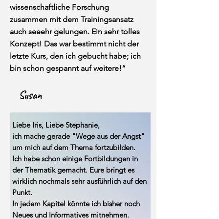
wissenschaftliche Forschung
zusammen mit dem Trainingsansatz
auch seeehr gelungen. Ein sehr tolles
Konzept! Das war bestimmt nicht der
letzte Kurs, den ich gebucht habe; ich
bin schon gespannt auf weitere!“
Susan
Liebe Iris, Liebe Stephanie,
ich mache gerade "Wege aus der Angst"
um mich auf dem Thema fortzubilden.
Ich habe schon einige Fortbildungen in
der Thematik gemacht. Eure bringt es
wirklich nochmals sehr ausführlich auf den
Punkt.
In jedem Kapitel könnte ich bisher noch
Neues und Informatives mitnehmen.