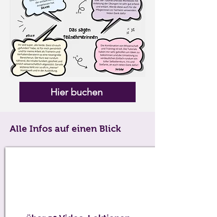
Hier buchen
Alle Infos auf einen Blick