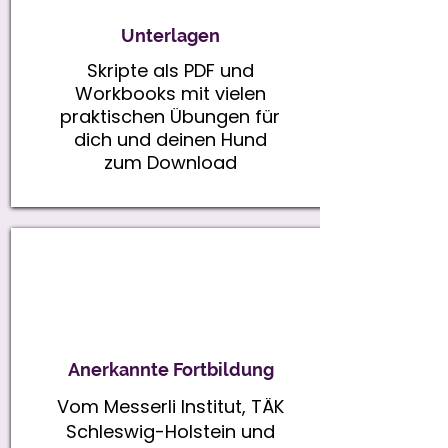
Unterlagen
Skripte als PDF und
Workbooks mit vielen
praktischen Übungen für
dich und deinen Hund
zum Download
Anerkannte Fortbildung
Vom Messerli Institut, TÄK
Schleswig-Holstein und