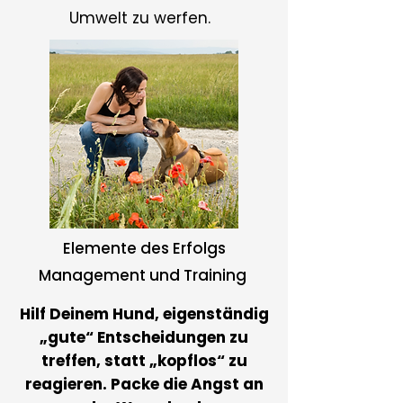
Umwelt zu werfen.
Elemente des Erfolgs
Management und Training
Hilf Deinem Hund, eigenständig
„gute“ Entscheidungen zu
treffen, statt „kopflos“ zu
reagieren. Packe die Angst an