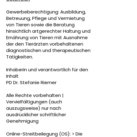
Gewerbeberechtigung: Ausbildung,
Betreuung, Pflege und Vermietung
von Tieren sowie die Beratung
hinsichtlich artgerechter Haltung und
Ernährung von Tieren mit Ausnahme
der den Tierärzten vorbehaltenen
diagnostischen und therapeutischen
Tätigkeiten.
Inhaberin und verantwortlich für den
Inhalt
PD Dr. Stefanie Riemer
Alle Rechte vorbehalten |
Vervielfältigungen (auch
auszugsweise) nur nach
ausdrücklicher schriftlicher
Genehmigung
Online-Streitbeilegung (OS): > Die