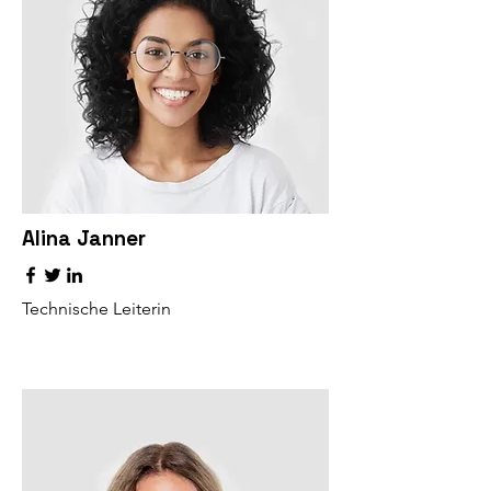
Alina Janner
Technische Leiterin