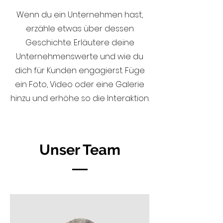
Wenn du ein Unternehmen hast,
erzähle etwas über dessen
Geschichte. Erläutere deine
Unternehmenswerte und wie du
dich für Kunden engagierst. Füge
ein Foto, Video oder eine Galerie
hinzu und erhöhe so die Interaktion.
Unser Team