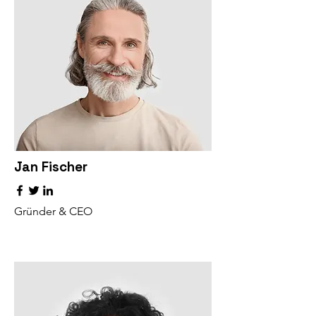
Jan Fischer
Gründer & CEO