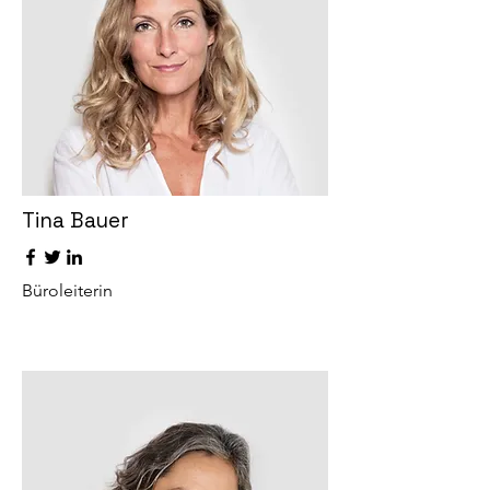
Tina Bauer
Büroleiterin