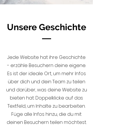
Unsere Geschichte
Jede Website hat ihre Geschichte
- erzähle Besuchern deine eigene.
Es ist der ideale Ort, um mehr Infos
über dich und dein Team zu teilen
und darüber, was deine Website zu
bieten hat. Doppelklicke auf das
Textfeld, um Inhalte zu bearbeiten.
Füge alle Infos hinzu, die du mit
deinen Besuchern teilen möchtest.