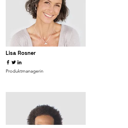
Lisa Rosner
Produktmanagerin