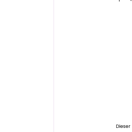
Dieser