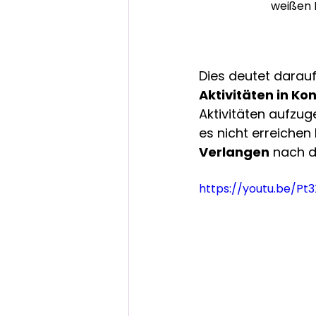
weißen 
Dies deutet darauf
Aktivitäten in Kon
Aktivitäten aufzug
es nicht erreichen 
Verlangen
 nach d
https://youtu.be/Pt