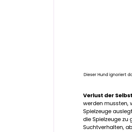
Dieser Hund ignoriert d
Verlust der Selbst
werden mussten, wä
Spielzeuge auslegt
die Spielzeuge zu g
Suchtverhalten, ab