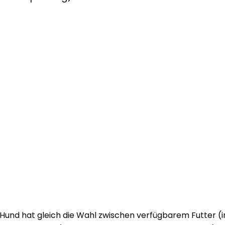
 Hund hat gleich die Wahl zwischen verfügbarem Futter (i