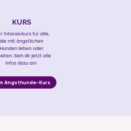
KURS
r Intensivkurs für alle,
die mit ängstlichen
Hunden leben oder
eiten. Sieh dir jetzt alle
Infos dazu an!
m Angsthunde-Kurs